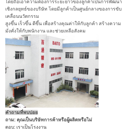
โดยถือเอาความต้องการระยะยาวของลูกค้าเป็นการพัฒนา
เชิงกลยุทธ์ของบริษัท โดยมีลูกค้าเป็นศูนย์กลางของการขับ
เคลื่อนนวัตกรรม
สูงขึ้น เร็วขึ้น ดีขึ้น เพื่อสร้างคุณค่าให้กับลูกค้า สร้างความ
มั่งคั่งให้กับพนักงาน และช่วยเหลือสังคม
คำถามที่พบบ่อย
ถาม: คุณเป็นบริษัทการค้าหรือผู้ผลิตหรือไม่
ตอบ: เราเป็นโรงงาน