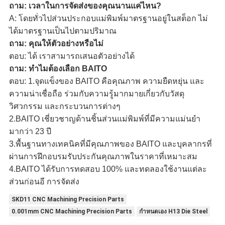
ถาม: เวลาในการจัดส่งของคุณนานแค่ไหน?
A: โดยทั่วไปส่วนประกอบแม่พิมพ์มาตรฐานอยู่ในสต็อก ไม่
ได้มาตรฐานเป็นไปตามปริมาณ
ถาม: คุณให้ตัวอย่างหรือไม่
ตอบ: ได้ เราสามารถเสนอตัวอย่างได้
ถาม: ทำไมต้องเลือก BAITO
ตอบ: 1.
จุดแข็งของ BAITO คือคุณภาพ ความยืดหยุ่น และ
ความน่าเชื่อถือ ร่วมกับความรู้มากมายเกี่ยวกับวัสดุ
วิศวกรรม และกระบวนการต่างๆ
2.
BAITO เชี่ยวชาญด้านชิ้นส่วนแม่พิมพ์ที่มีความแม่นยำ
มากว่า 23 ปี
3.
พื้นฐานทางเทคนิคที่มีคุณภาพของ BAITO และบุคลากรที่
ผ่านการฝึกอบรมรับประกันคุณภาพในราคาที่เหมาะสม
4.
BAITO ได้รับการทดสอบ 100% และทดลองใช้งานแต่ละ
ส่วนก่อน
อี การจัดส่ง
SKD11 CNC Machining Precision Parts
0.001mm CNC Machining Precision Parts
กำหนดเอง H13 Die Steel