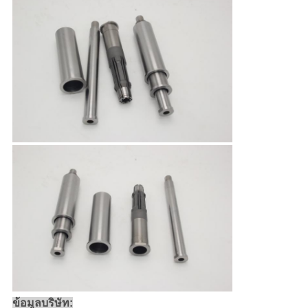
ข้อมูลบริษัท: