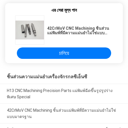
এর সেরা মূল্য পান
42CrMoV CNC Machining ชิ้นส่วน
แม่พิมพ์ที่มีความแม่นยำไม่ใช่แบบ
มาตรฐาน
চালিয়ে
ชิ้นส่วนความแม่นยำเครื่องจักรกลซีเอ็นซี
H13 CNC Machining Precision Parts แม่พิมพ์ฉีดขึ้นรูปรูปร่าง
พิเศษ Special
42CrMoV CNC Machining ชิ้นส่วนแม่พิมพ์ที่มีความแม่นยำไม่ใช่
แบบมาตรฐาน