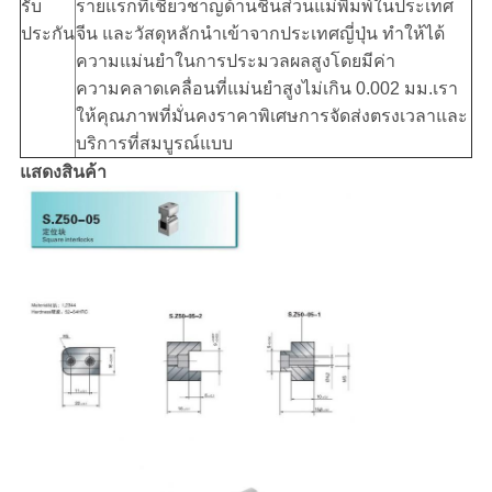
รับ
รายแรกที่เชี่ยวชาญด้านชิ้นส่วนแม่พิมพ์ในประเทศ
ประกัน
จีน และวัสดุหลักนำเข้าจากประเทศญี่ปุ่น ทำให้ได้
ความแม่นยำในการประมวลผลสูงโดยมีค่า
ความคลาดเคลื่อนที่แม่นยำสูงไม่เกิน 0.002 มม.เรา
ให้คุณภาพที่มั่นคงราคาพิเศษการจัดส่งตรงเวลาและ
บริการที่สมบูรณ์แบบ
แสดงสินค้า