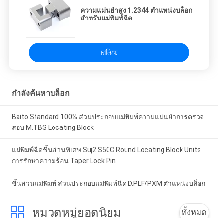
ความแม่นยำสูง 1.2344 ตำแหน่งบล็อก
สำหรับแม่พิมพ์ฉีด
চালিয়ে
กำลังค้นหาบล็อก
Baito Standard 100% ส่วนประกอบแม่พิมพ์ความแม่นยำการตรวจ
สอบ M.TBS Locating Block
แม่พิมพ์ฉีดชิ้นส่วนพิเศษ Suj2 S50C Round Locating Block Units
การรักษาความร้อน Taper Lock Pin
ชิ้นส่วนแม่พิมพ์ ส่วนประกอบแม่พิมพ์ฉีด D.PLF/PXM ตำแหน่งบล็อก
หมวดหมู่ยอดนิยม
ทั้งหมด