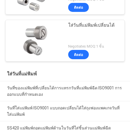
ติดต่อ
ใส่วันที่แม่พิมพ์เปลี่ยนได้
Negotiates MOQ:1 ชิ้น
ติดต่อ
ใส่วันที่แม่พิมพ์
วันที่ของแม่พิมพ์ที่เปลี่ยนได้การแทรกวันที่แม่พิมพ์ฉีด ISO9001 การ
ออกแบบที่กำหนดเอง
วันที่ใส่แม่พิมพ์ ISO9001 แบบถอดเปลี่ยนได้ใส่ถุงฟองแพคเกจวันที่
ใส่แม่พิมพ์
SS420 แม่พิมพ์ถอดแม่พิมพ์ด้านในวันที่ใส่ชิ้นส่วนแม่พิมพ์ฉีด